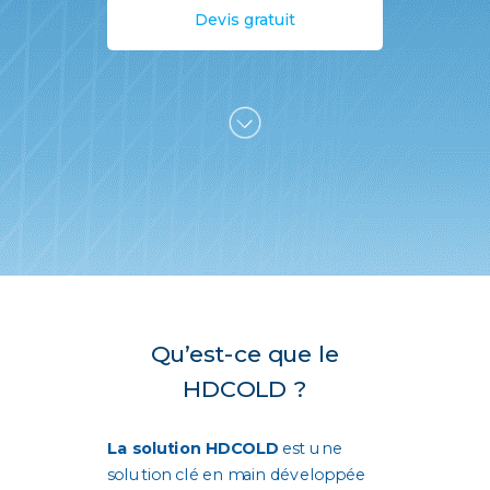
Devis gratuit
Qu’est-ce que le
HDCOLD ?
La solution HDCOLD
est une
solution clé en main développée