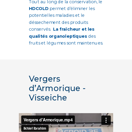
Tout au long de la conservation, le
HDCOLD
permet d’éliminer les
potentielles maladies et le
déssechement des produits
conservés.
La fraîcheur et les
qualités organoleptiques
des
fruits et légumes sont maintenues.
Vergers
d’Armorique -
Visseiche