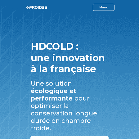
Menu
HDCOLD :
une innovation
à la française
Une solution
écologique et
performante
pour
optimiser la
conservation longue
durée en chambre
froide.