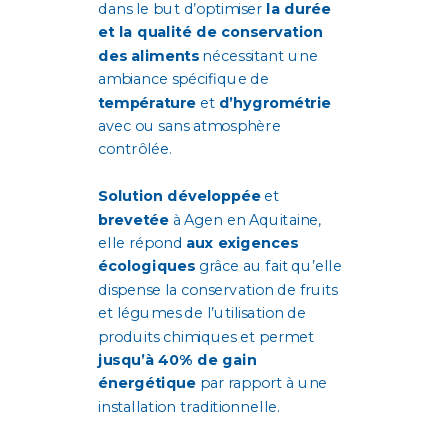
dans le but d’optimiser
la durée
et la qualité de conservation
des aliments
nécessitant une
ambiance spécifique de
température
et
d’hygrométrie
avec ou sans atmosphère
contrôlée.
Solution développée
et
brevetée
à Agen en Aquitaine,
elle répond
aux exigences
écologiques
grâce au fait qu’elle
dispense la conservation de fruits
et légumes de l’utilisation de
produits chimiques et permet
jusqu’à 40% de gain
énergétique
par rapport à une
installation traditionnelle.