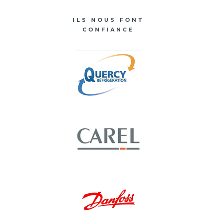
ILS NOUS FONT
CONFIANCE