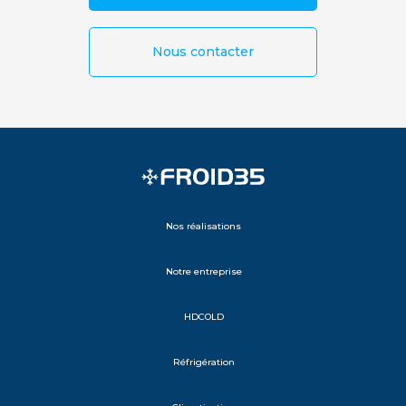
Nous contacter
Nos réalisations
Notre entreprise
HDCOLD
Réfrigération