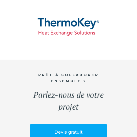
PRÊT À COLLABORER
ENSEMBLE ?
Parlez-nous de votre
projet
Devis gratuit