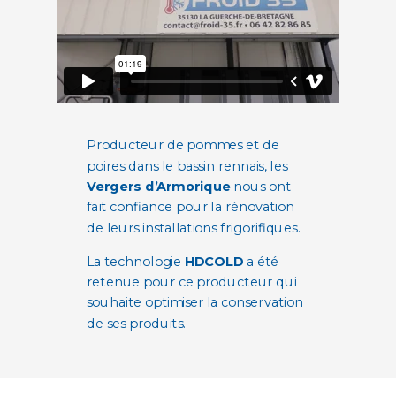
Producteur de pommes et de
poires dans le bassin rennais, les
Vergers d’Armorique
nous ont
fait confiance pour la rénovation
de leurs installations frigorifiques.
La technologie
HDCOLD
a été
retenue pour ce producteur qui
souhaite optimiser la conservation
de ses produits.